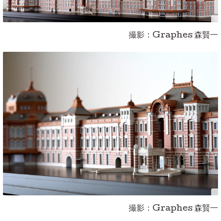
撮影：Graphes 森賢一
撮影：Graphes 森賢一