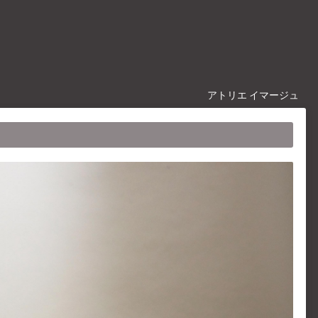
アトリエ イマージュ