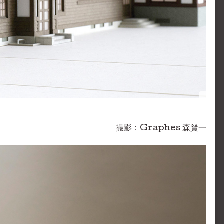
撮影：Graphes 森賢一