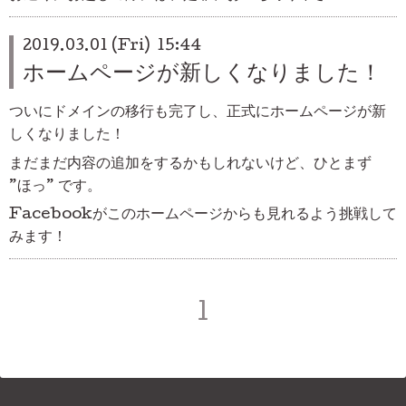
2019.03.01 (Fri) 15:44
ホームページが新しくなりました！
ついにドメインの移行も完了し、正式にホームページが新
しくなりました！
まだまだ内容の追加をするかもしれないけど、ひとまず
”ほっ” です。
Facebookがこのホームページからも見れるよう挑戦して
みます！
1