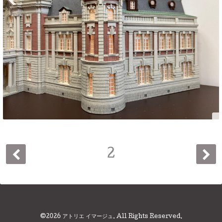
2
©2026
アトリエ イマージュ
. All Rights Reserved.