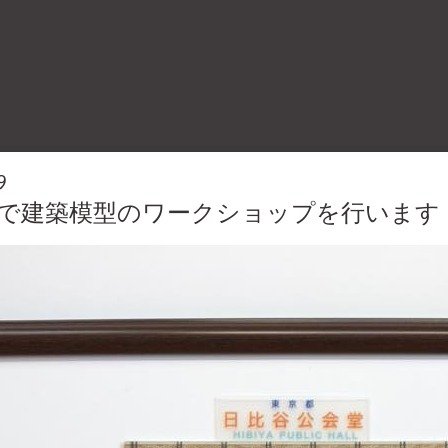
9
で建築模型のワークショップを行います