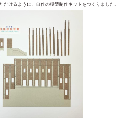
ただけるように、自作の模型制作キットをつくりました。