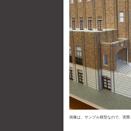
画像は、サンプル模型なので、実際