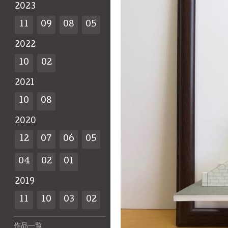
2023
11
09
08
05
2022
10
02
2021
10
08
2020
12
07
06
05
04
02
01
2019
11
10
03
02
作品一覧