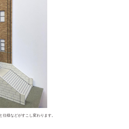
と仕様などがすこし変わります。