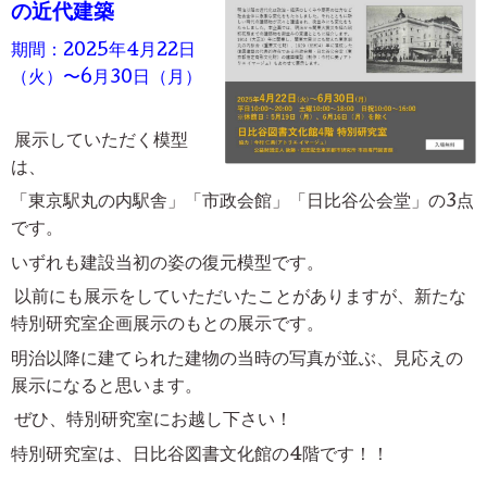
の近代建築
期間：2025年4月22日
（火）〜6月30日（月）
展示していただく模型
は、
「東京駅丸の内駅舎」「市政会館」「日比谷公会堂」の3点
です。
いずれも建設当初の姿の復元模型です。
以前にも展示をしていただいたことがありますが、新たな
特別研究室企画展示のもとの展示です。
明治以降に建てられた建物の当時の写真が並ぶ、見応えの
展示になると思います。
ぜひ、特別研究室にお越し下さい！
特別研究室は、日比谷図書文化館の4階です！！