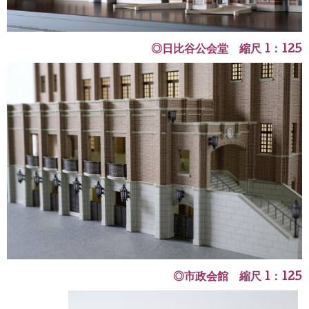
◎日比谷公会堂 縮尺 1：125
◎市政会館 縮尺 1：125