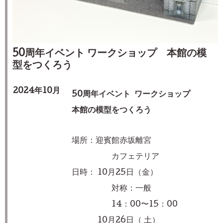
50周年イベント ワークショップ 本館の模
型をつくろう
2024年10月
50周年イベント ワークショップ
本館の模型をつくろう
場所：迎賓館赤坂離宮
カフェテリア
日時： 10月25日（金）
対称：一般
14：00〜15：00
10月
26
日（ 土）