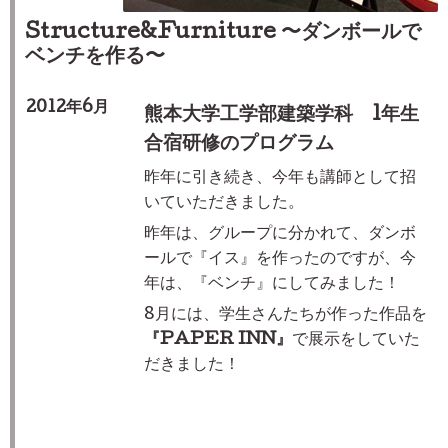
Structure&Furniture 〜ダンボールで
ベンチを作る〜
2012年6月
熊本大学工学部建築学科
1
年生
合宿研修のプログラム
昨年に引き続き、今年も講師として招
いていただきました。
昨年は、グループに分かれて、ダンボ
ールで『イス』を作ったのですが、今
年は、『ベンチ』にしてみました！
8月には、学生さんたちが作った作品を
『PAPER INN』
で展示をしていた
だきました！