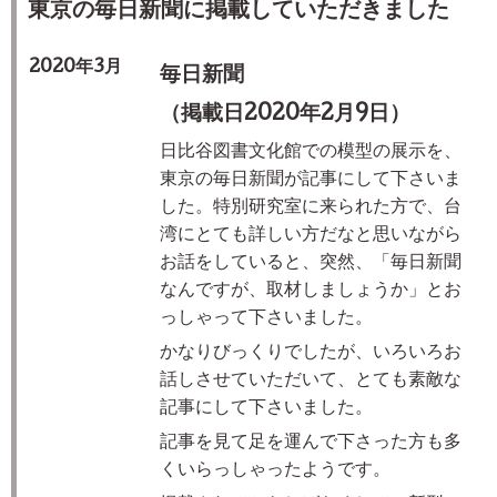
東京の毎日新聞に掲載していただきました
2020年3月
毎日新聞
（掲載日2020年2月9日）
日比谷図書文化館での模型の展示を、
東京の毎日新聞が記事にして下さいま
した。特別研究室に来られた方で、台
湾にとても詳しい方だなと思いながら
お話をしていると、突然、「毎日新聞
なんですが、取材しましょうか」とお
っしゃって下さいました。
かなりびっくりでしたが、いろいろお
話しさせていただいて、とても素敵な
記事にして下さいました。
記事を見て足を運んで下さった方も多
くいらっしゃったようです。