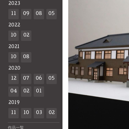
2023
11
09
08
05
2022
10
02
2021
10
08
2020
12
07
06
05
04
02
01
2019
11
10
03
02
作品一覧