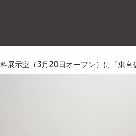
資料展示室（3月20日オープン）に「東