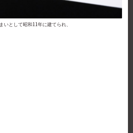
まいとして昭和11年に建てられ、